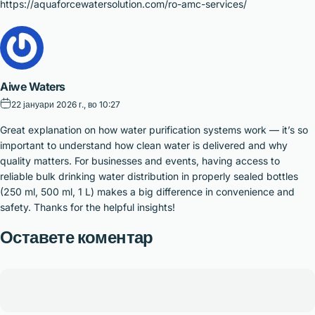
https://aquaforcewatersolution.com/ro-amc-services/
Aiwe Waters
22 јануари 2026 г., во 10:27
Great explanation on how water purification systems work — it’s so
important to understand how clean water is delivered and why
quality matters. For businesses and events, having access to
reliable bulk drinking water distribution in properly sealed bottles
(250 ml, 500 ml, 1 L) makes a big difference in convenience and
safety. Thanks for the helpful insights!
Оставете коментар