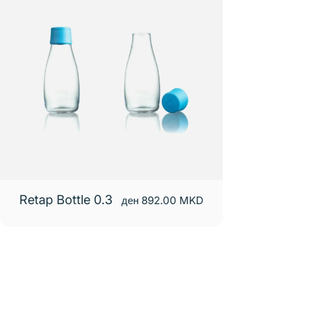
Retap Bottle 0.3
ден 892.00 MKD